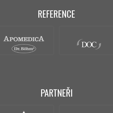
REFERENCE
PARTNEŘI