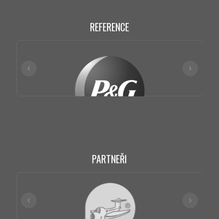
REFERENCE
PARTNEŘI