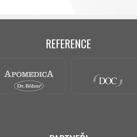
REFERENCE