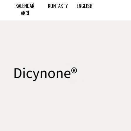
KALENDÁŘ
KONTAKTY
ENGLISH
AKCÍ