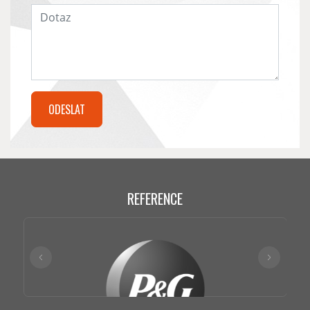
REFERENCE