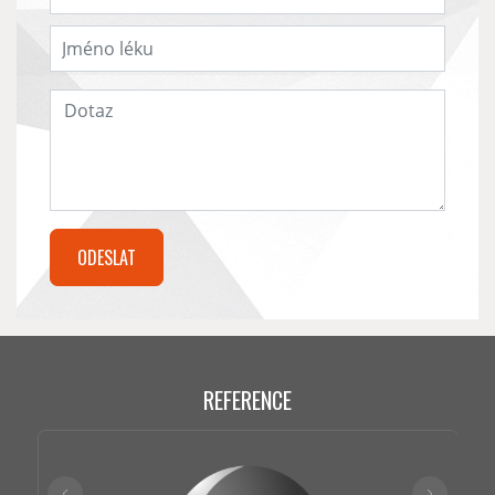
REFERENCE