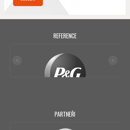
REFERENCE
PARTNEŘI