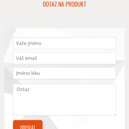
DOTAZ NA PRODUKT