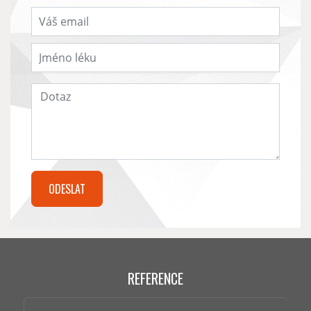
REFERENCE