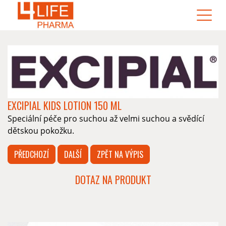
EXCIPIAL KIDS LOTION 150 ML
Speciální péče pro suchou až velmi suchou a svědící
dětskou pokožku.
PŘEDCHOZÍ
DALŠÍ
ZPĚT NA VÝPIS
DOTAZ NA PRODUKT