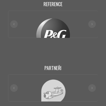
REFERENCE
PARTNEŘI