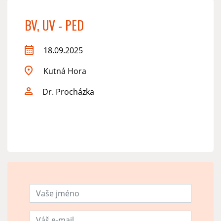
BV, UV - PED
18.09.2025
Kutná Hora
Dr. Procházka