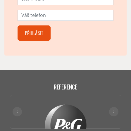
REFERENCE