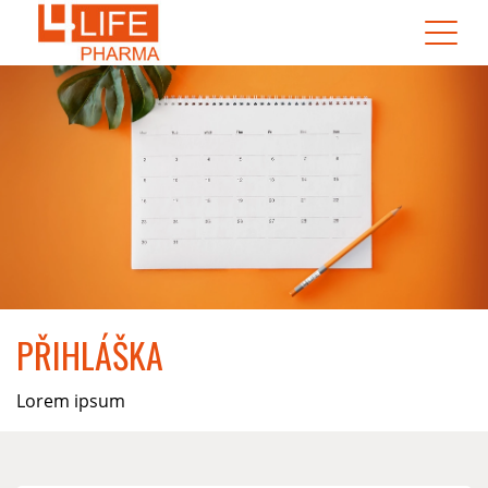
PŘIHLÁŠKA
Lorem ipsum