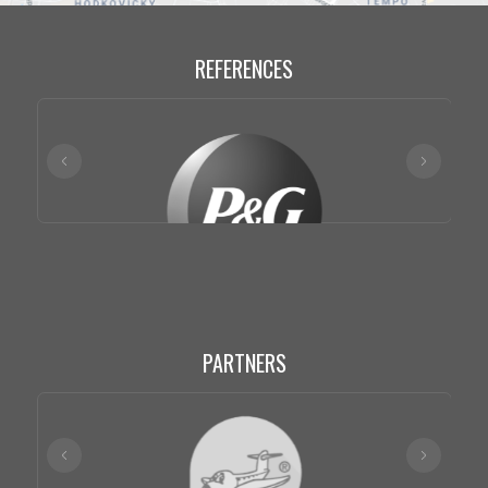
REFERENCES
PARTNERS