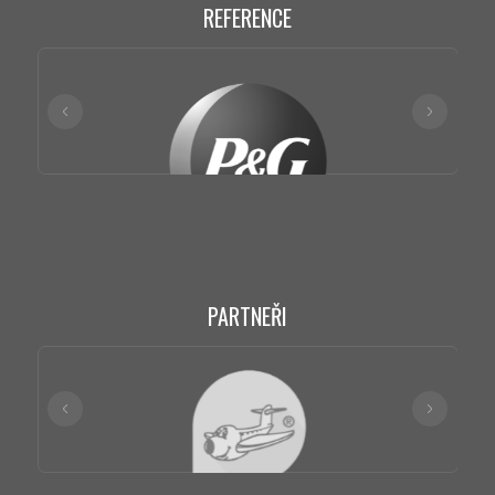
REFERENCE
PARTNEŘI