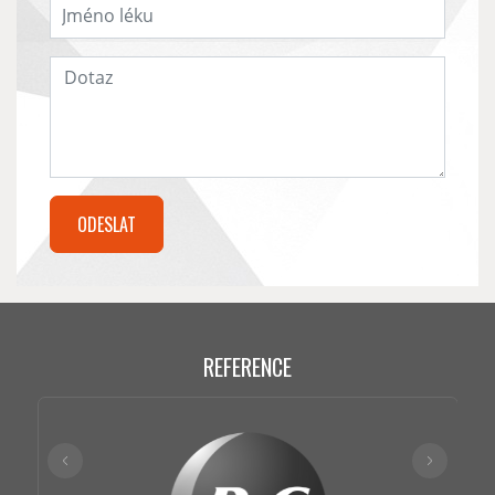
REFERENCE