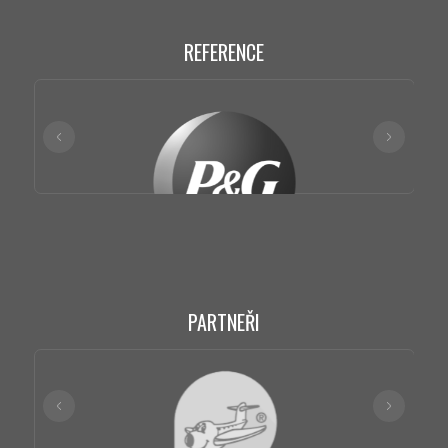
REFERENCE
PARTNEŘI