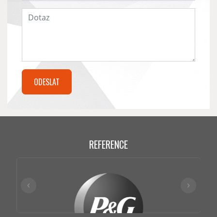
REFERENCE